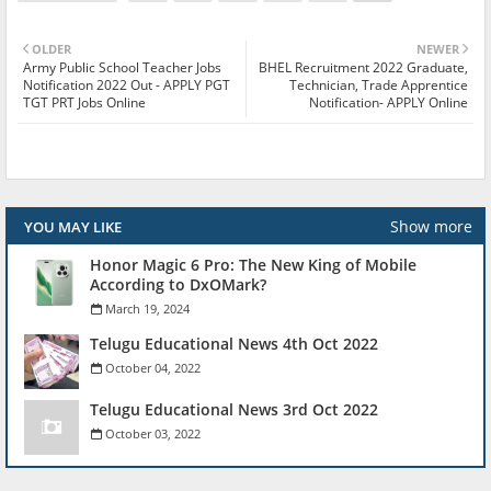
OLDER
NEWER
Army Public School Teacher Jobs
BHEL Recruitment 2022 Graduate,
Notification 2022 Out - APPLY PGT
Technician, Trade Apprentice
TGT PRT Jobs Online
Notification- APPLY Online
Show more
YOU MAY LIKE
Honor Magic 6 Pro: The New King of Mobile
According to DxOMark?
March 19, 2024
Telugu Educational News 4th Oct 2022
October 04, 2022
Telugu Educational News 3rd Oct 2022
October 03, 2022