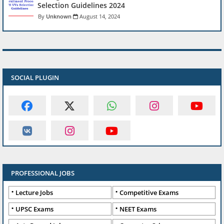
Selection Guidelines 2024
Unknown
August 14, 2024
SOCIAL PLUGIN
PROFESSIONAL JOBS
Lecture Jobs
Competitive Exams
UPSC Exams
NEET Exams