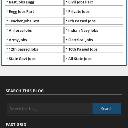
Best Jobs Engg
Civil Jobs Part
Engg Jobs Part
Private Jobs
Teacher Jobs Test
8th Passed Jobs
Airforce Jobs
Indian Navy Jobs
Army Jobs
Electrical Jobs
12th passed Jobs
10th Passed Jobs
State Govt Jobs
All State Jobs
SEARCH THIS BLOG
FAST GRID