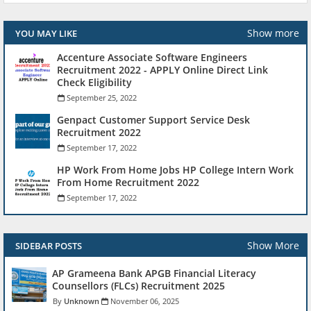
Show more
YOU MAY LIKE
Accenture Associate Software Engineers
Recruitment 2022 - APPLY Online Direct Link
Check Eligibility
September 25, 2022
Genpact Customer Support Service Desk
Recruitment 2022
September 17, 2022
HP Work From Home Jobs HP College Intern Work
From Home Recruitment 2022
September 17, 2022
Show More
SIDEBAR POSTS
AP Grameena Bank APGB Financial Literacy
Counsellors (FLCs) Recruitment 2025
Unknown
November 06, 2025