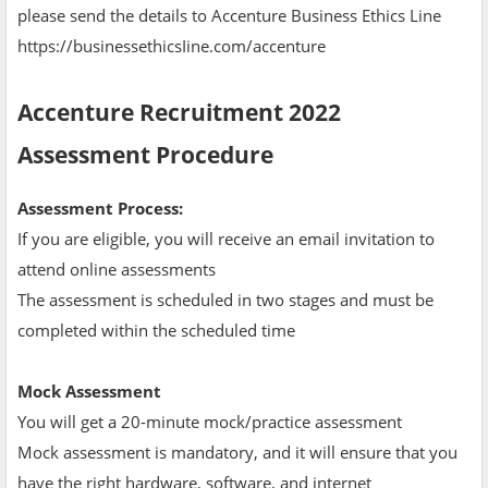
please send the details to Accenture Business Ethics Line
https://businessethicsIine.com/accenture
Accenture Recruitment 2022
Assessment Procedure
Assessment Process:
If you are eligible, you will receive an email invitation to
attend online assessments
The assessment is scheduled in two stages and must be
completed within the scheduled time
Mock Assessment
You will get a 20-minute mock/practice assessment
Mock assessment is mandatory, and it will ensure that you
have the right hardware, software, and internet