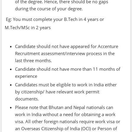
of the degree. Hence, there should be no gaps
during the course of your degree.
Eg: You must complete your B.Tech in 4 years or
M.Tech/MSc in 2 years
Candidate should not have appeared for Accenture
Recruitment assessment/interview process in the
last three months.
Candidate should not have more than 11 months of
experience
Candidates must be eligible to work in India either
by citizenship/ have relevant work permit
documents.
Please note that Bhutan and Nepal nationals can
work in India without a need for obtaining a work
visa. All other foreign nationals require work visa or
an Overseas Citizenship of India (OCI) or Person of