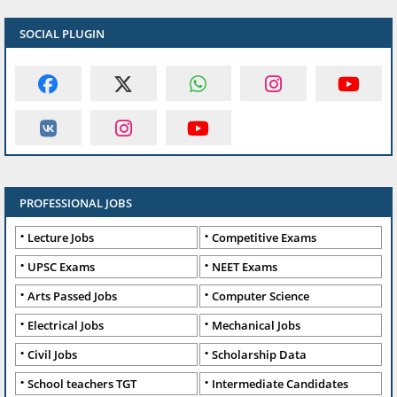
SOCIAL PLUGIN
PROFESSIONAL JOBS
Lecture Jobs
Competitive Exams
UPSC Exams
NEET Exams
Arts Passed Jobs
Computer Science
Electrical Jobs
Mechanical Jobs
Civil Jobs
Scholarship Data
School teachers TGT
Intermediate Candidates