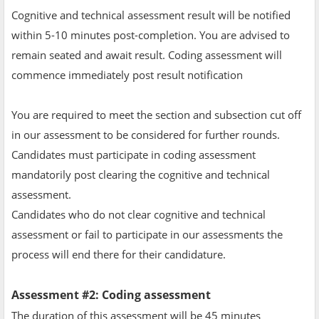
Cognitive and technical assessment result will be notified
within 5-10 minutes post-completion. You are advised to
remain seated and await result. Coding assessment will
commence immediately post result notification
You are required to meet the section and subsection cut off
in our assessment to be considered for further rounds.
Candidates must participate in coding assessment
mandatorily post clearing the cognitive and technical
assessment.
Candidates who do not clear cognitive and technical
assessment or fail to participate in our assessments the
process will end there for their candidature.
Assessment #2: Coding assessment
The duration of this assessment will be 45 minutes