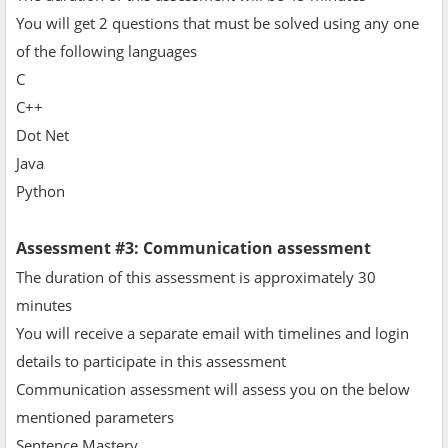
You will get 2 questions that must be solved using any one
of the following languages
C
C++
Dot Net
Java
Python
Assessment #3: Communication assessment
The duration of this assessment is approximately 30
minutes
You will receive a separate email with timelines and login
details to participate in this assessment
Communication assessment will assess you on the below
mentioned parameters
Sentence Mastery