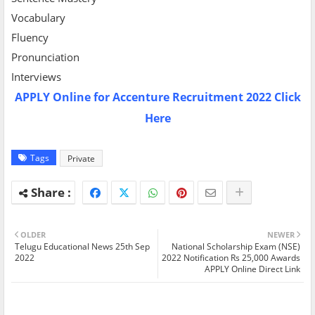
Vocabulary
Fluency
Pronunciation
Interviews
APPLY Online for Accenture Recruitment 2022 Click
Here
Tags
Private
OLDER
NEWER
Telugu Educational News 25th Sep
National Scholarship Exam (NSE)
2022
2022 Notification Rs 25,000 Awards
APPLY Online Direct Link