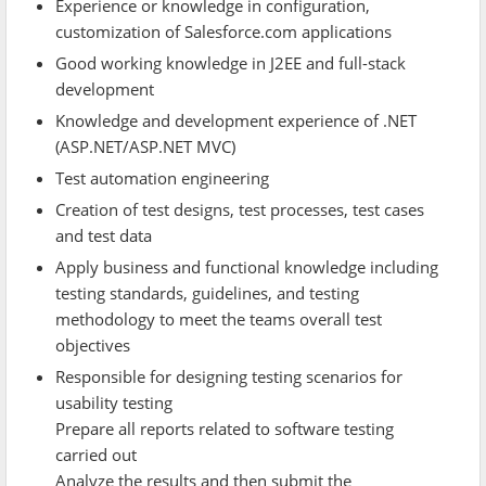
Experience or knowledge in configuration,
customization of Salesforce.com applications
Good working knowledge in J2EE and full-stack
development
Knowledge and development experience of .NET
(ASP.NET/ASP.NET MVC)
Test automation engineering
Creation of test designs, test processes, test cases
and test data
Apply business and functional knowledge including
testing standards, guidelines, and testing
methodology to meet the teams overall test
objectives
Responsible for designing testing scenarios for
usability testing
Prepare all reports related to software testing
carried out
Analyze the results and then submit the