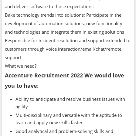
and deliver software to those expectations
Bake technology trends into solutions; Participate in the
development of automation solutions, new functionality
and technologies and integrate them in existing solutions
Responsible for incident resolution and support extended to
customers through voice interaction/email/chat/remote
support
What we need?
Accenture Recruitment 2022 We would love
you to have:
Ability to anticipate and resolve business issues with
agility
Multi-disciplinary and versatile with the aptitude to
learn and apply new skills faster
Good analytical and problem-solving skills and