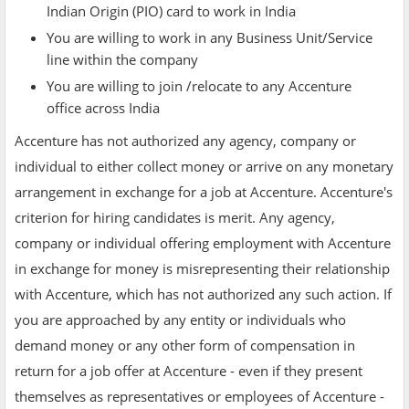
Indian Origin (PIO) card to work in India
You are willing to work in any Business Unit/Service
line within the company
You are willing to join /relocate to any Accenture
office across India
Accenture has not authorized any agency, company or
individual to either collect money or arrive on any monetary
arrangement in exchange for a job at Accenture. Accenture's
criterion for hiring candidates is merit. Any agency,
company or individual offering employment with Accenture
in exchange for money is misrepresenting their relationship
with Accenture, which has not authorized any such action. If
you are approached by any entity or individuals who
demand money or any other form of compensation in
return for a job offer at Accenture - even if they present
themselves as representatives or employees of Accenture -