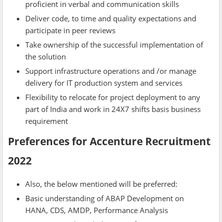
proficient in verbal and communication skills
Deliver code, to time and quality expectations and
participate in peer reviews
Take ownership of the successful implementation of
the solution
Support infrastructure operations and /or manage
delivery for IT production system and services
Flexibility to relocate for project deployment to any
part of India and work in 24X7 shifts basis business
requirement
Preferences for Accenture Recruitment
2022
Also, the below mentioned will be preferred:
Basic understanding of ABAP Development on
HANA, CDS, AMDP, Performance Analysis