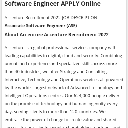
Software Engineer APPLY Online
Accenture Recruitment 2022 JOB DESCRIPTION
Associate Software Engineer (ASE)
About Accenture Accenture Recruitment 2022
Accenture is a global professional services company with
leading capabilities in digital, cloud and security. Combining
unmatched experience and specialized skills across more
than 40 industries, we offer Strategy and Consulting,
Interactive, Technology and Operations services-all powered
by the world's largest network of Advanced Technology and
Intelligent Operations centres. Our 624,000 people deliver
on the promise of technology and human ingenuity every
day, serving clients in more than 120 countries. We
embrace the power of change to create value and shared
success for our clients, people, shareholders, partners, and