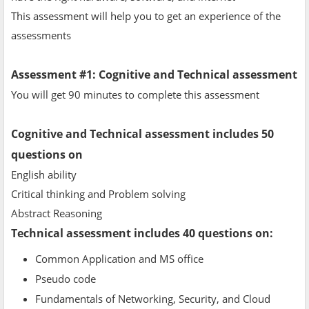
This assessment will help you to get an experience of the
assessments
Assessment #1: Cognitive and Technical assessment
You will get 90 minutes to complete this assessment
Cognitive and Technical assessment includes 50
questions on
English ability
Critical thinking and Problem solving
Abstract Reasoning
Technical assessment includes 40 questions on:
Common Application and MS office
Pseudo code
Fundamentals of Networking, Security, and Cloud