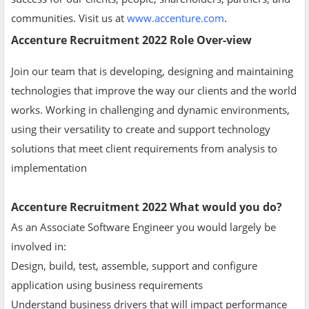
communities. Visit us at
www.accenture.com
.
Accenture Recruitment 2022 Role Over-view
Join our team that is developing, designing and maintaining
technologies that improve the way our clients and the world
works. Working in challenging and dynamic environments,
using their versatility to create and support technology
solutions that meet client requirements from analysis to
implementation
Accenture Recruitment 2022 What would you do?
As an Associate Software Engineer you would largely be
involved in:
Design, build, test, assemble, support and configure
application using business requirements
Understand business drivers that will impact performance