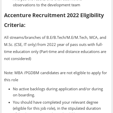
observations to the development team
Accenture Recruitment 2022 Eligibility
Criteria:
All streams/branches of B.E/B.Tech/M.E/M.Tech, MCA, and
M.Sc. (CSE, IT only) from 2022 year of pass outs with full-
time education only (Part-time and distance educations are
not considered)
Note: MBA /PGDBM candidates are not eligible to apply for
this role
No active backlogs during application and/or during
on boarding.
You should have completed your relevant degree
(eligible for this job role), in the stipulated duration