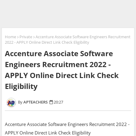
Home
Private
Accenture Associate Software Engineers Recruitment
2022 - APPLY Online Direct Link Check Eligibility
Accenture Associate Software
Engineers Recruitment 2022 -
APPLY Online Direct Link Check
Eligibility
APTEACHERS
20:27
Accenture Associate Software Engineers Recruitment 2022 -
APPLY Online Direct Link Check Eligibility