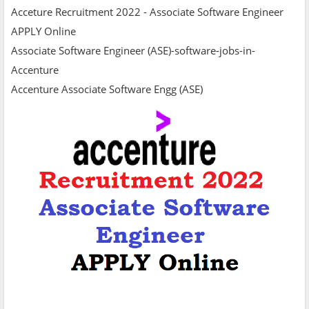
Acceture Recruitment 2022 - Associate Software Engineer
APPLY Online
Associate Software Engineer (ASE)-software-jobs-in-
Accenture
Accenture Associate Software Engg (ASE)